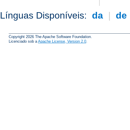
Línguas Disponíveis:
da
|
de
Copyright 2026 The Apache Software Foundation.
Licenciado sob a
Apache License, Version 2.0
.