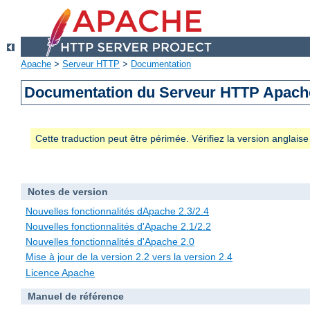
Apache
>
Serveur HTTP
>
Documentation
Documentation du Serveur HTTP Apache
Cette traduction peut être périmée. Vérifiez la version anglai
Notes de version
Nouvelles fonctionnalités dApache 2.3/2.4
Nouvelles fonctionnalités d'Apache 2.1/2.2
Nouvelles fonctionnalités d'Apache 2.0
Mise à jour de la version 2.2 vers la version 2.4
Licence Apache
Manuel de référence